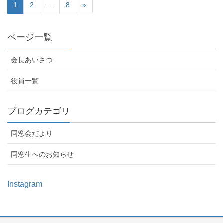
1
2
…
8
»
ページ一覧
会長あいさつ
役員一覧
ブログカテゴリ
同窓会だより
同窓生へのお知らせ
Instagram